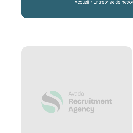
Accueil
»
Entreprise de netto