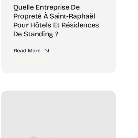
Quelle Entreprise De
Propreté À Saint-Raphaël
Pour Hôtels Et Résidences
De Standing ?
Read More