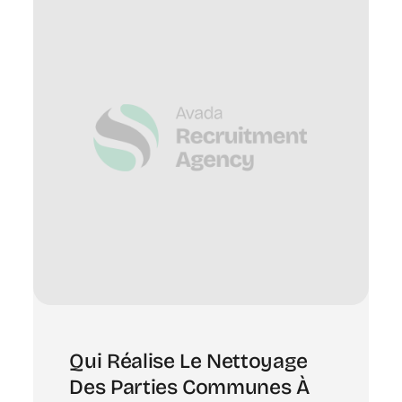
Qui Réalise Le Nettoyage
Des Parties Communes À