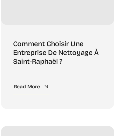
Comment Choisir Une
Entreprise De Nettoyage À
Saint-Raphaël ?
Read More