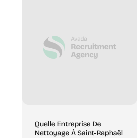
Quelle Entreprise De
Nettoyage À Saint-Raphaël