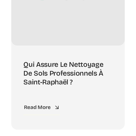
Qui Assure Le Nettoyage
De Sols Professionnels À
Saint-Raphaël ?
Read More