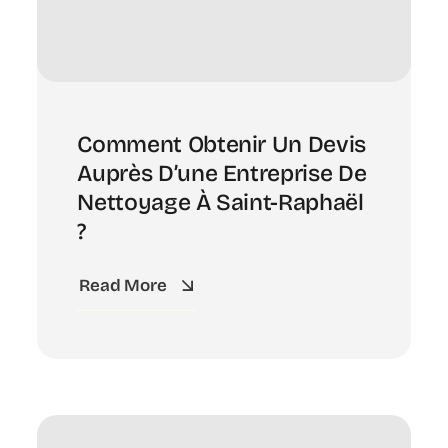
Comment Obtenir Un Devis
Auprès D’une Entreprise De
Nettoyage À Saint-Raphaël
?
Read More