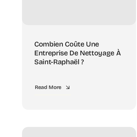
Combien Coûte Une
Entreprise De Nettoyage À
Saint-Raphaël ?
Read More