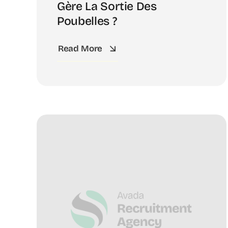
Gère La Sortie Des
Poubelles ?
Read More