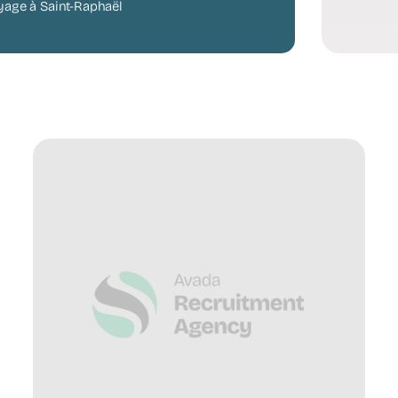
yage à Saint-Raphaël