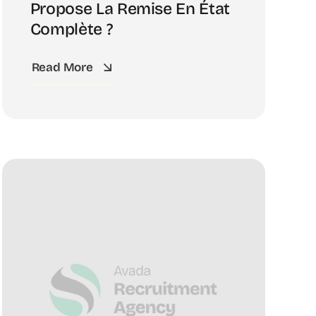
Propose La Remise En État
Complète ?
Read More