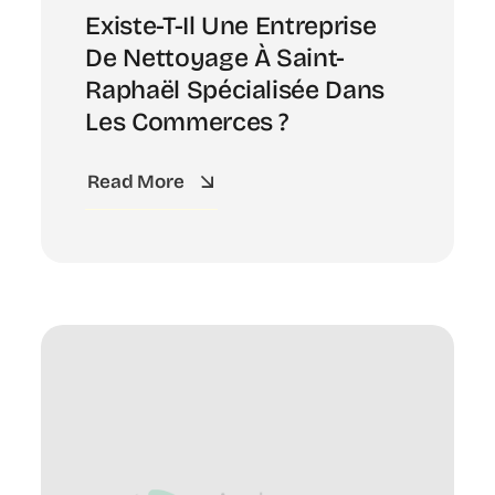
Existe-T-Il Une Entreprise
De Nettoyage À Saint-
Raphaël Spécialisée Dans
Les Commerces ?
Read More