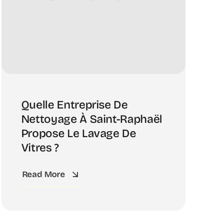
Quelle Entreprise De
Nettoyage À Saint-Raphaël
Propose Le Lavage De
Vitres ?
Read More