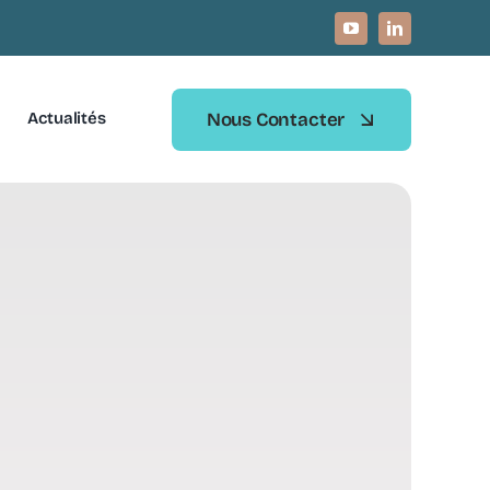
Nous Contacter
Actualités