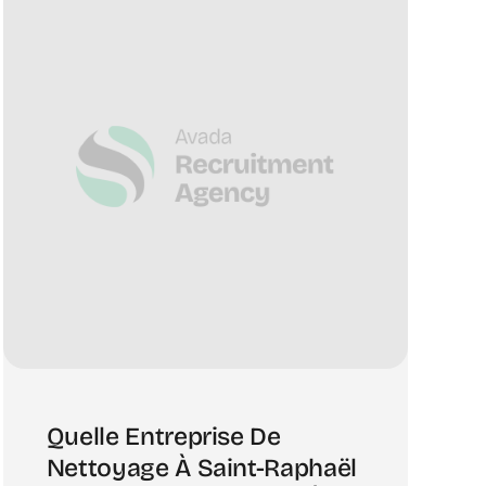
Quelle Entreprise De
Nettoyage À Saint-Raphaël