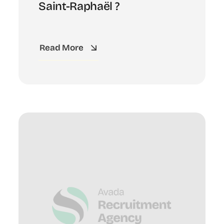
Saint-Raphaël ?
Read More