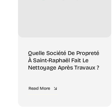
Quelle Société De Propreté
À Saint-Raphaël Fait Le
Nettoyage Après Travaux ?
Read More