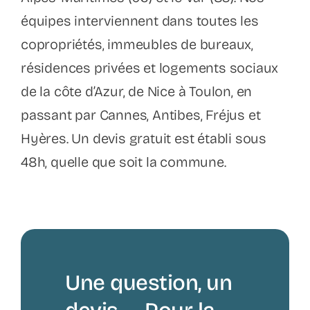
équipes interviennent dans toutes les
copropriétés, immeubles de bureaux,
résidences privées et logements sociaux
de la côte d’Azur, de Nice à Toulon, en
passant par Cannes, Antibes, Fréjus et
Hyères. Un devis gratuit est établi sous
48h, quelle que soit la commune.
Une question, un