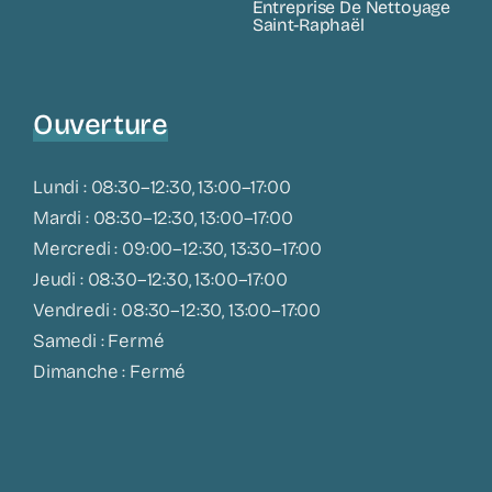
Entreprise De Nettoyage
Saint-Raphaël
Ouverture
Lundi : 08:30–12:30, 13:00–17:00
Mardi : 08:30–12:30, 13:00–17:00
Mercredi : 09:00–12:30, 13:30–17:00
Jeudi : 08:30–12:30, 13:00–17:00
Vendredi : 08:30–12:30, 13:00–17:00
Samedi : Fermé
Dimanche : Fermé