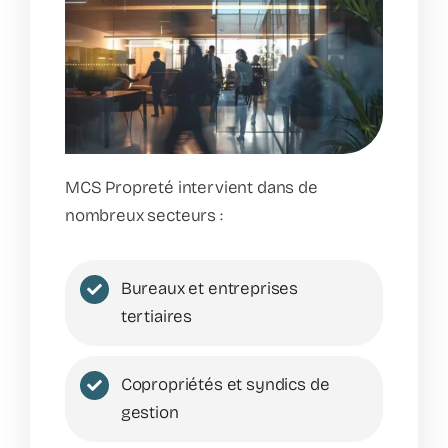
MCS Propreté intervient dans de
nombreux secteurs :
Bureaux et entreprises
tertiaires
Copropriétés et syndics de
gestion