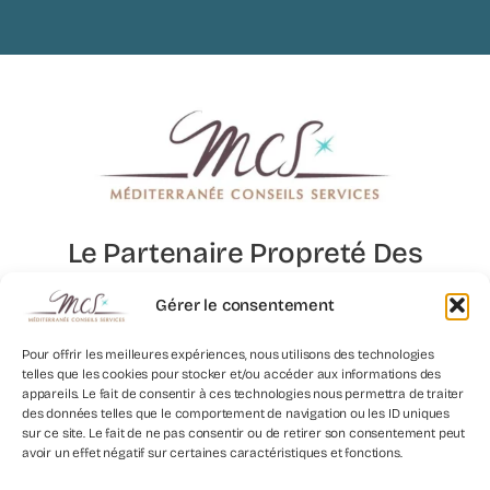
Le Partenaire Propreté Des
Lieux D’exception
Gérer le consentement
Pour offrir les meilleures expériences, nous utilisons des technologies
telles que les cookies pour stocker et/ou accéder aux informations des
Nous
appareils. Le fait de consentir à ces technologies nous permettra de traiter
Contacter
des données telles que le comportement de navigation ou les ID uniques
sur ce site. Le fait de ne pas consentir ou de retirer son consentement peut
avoir un effet négatif sur certaines caractéristiques et fonctions.