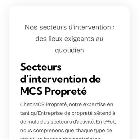
Nos secteurs d’intervention :
des lieux exigeants au
quotidien
Secteurs
d’intervention de
MCS Propreté
Chez MCS Propreté, notre expertise en
tant qu’Entreprise de propreté s’étend à
de multiples secteurs d’activité. En effet,
nous comprenons que chaque type de