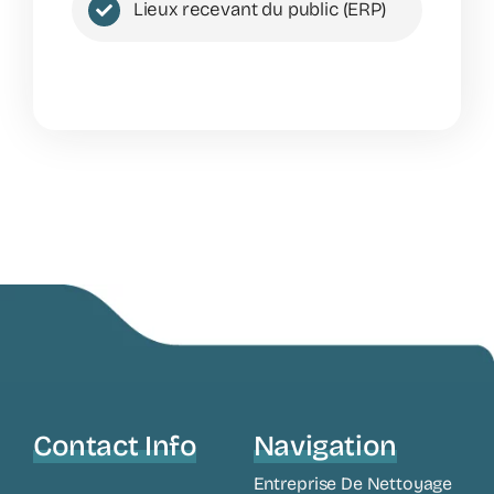
Lieux recevant du public (ERP)
Contact Info
Navigation
Entreprise De Nettoyage