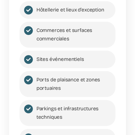
Hôtellerie et lieux d’exception
Commerces et surfaces
commerciales
Sites événementiels
Ports de plaisance et zones
portuaires
Parkings et infrastructures
techniques