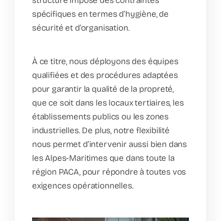
structure impose des contraintes
spécifiques en termes d’hygiène, de
sécurité et d’organisation.
À ce titre, nous déployons des équipes
qualifiées et des procédures adaptées
pour garantir la qualité de la propreté,
que ce soit dans les locaux tertiaires, les
établissements publics ou les zones
industrielles. De plus, notre flexibilité
nous permet d’intervenir aussi bien dans
les Alpes-Maritimes que dans toute la
région PACA, pour répondre à toutes vos
exigences opérationnelles.