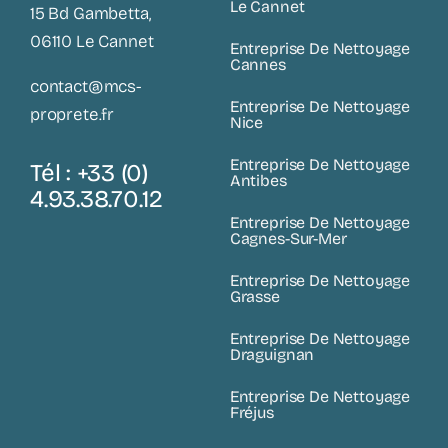
Le Cannet
15 Bd Gambetta,
06110 Le Cannet
Entreprise De Nettoyage
Cannes
contact@mcs-
Entreprise De Nettoyage
proprete.fr
Nice
Entreprise De Nettoyage
Tél : +33 (0)
Antibes
4.93.38.70.12
Entreprise De Nettoyage
Cagnes-Sur-Mer
Entreprise De Nettoyage
Grasse
Entreprise De Nettoyage
Draguignan
Entreprise De Nettoyage
Fréjus