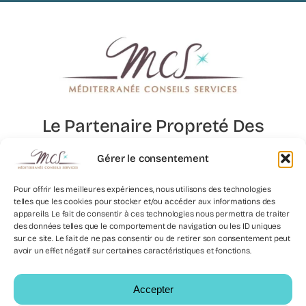
Le Partenaire Propreté Des
Lieux D’exception
Gérer le consentement
Pour offrir les meilleures expériences, nous utilisons des technologies
telles que les cookies pour stocker et/ou accéder aux informations des
Nous
appareils. Le fait de consentir à ces technologies nous permettra de traiter
Contacter
des données telles que le comportement de navigation ou les ID uniques
sur ce site. Le fait de ne pas consentir ou de retirer son consentement peut
avoir un effet négatif sur certaines caractéristiques et fonctions.
Accepter