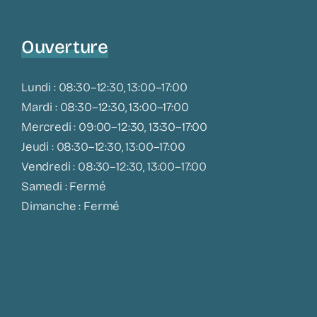
Ouverture
Lundi : 08:30–12:30, 13:00–17:00
Mardi : 08:30–12:30, 13:00–17:00
Mercredi : 09:00–12:30, 13:30–17:00
Jeudi : 08:30–12:30, 13:00–17:00
Vendredi : 08:30–12:30, 13:00–17:00
Samedi : Fermé
Dimanche : Fermé