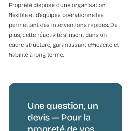
Propreté dispose d’une organisation
flexible et d’équipes opérationnelles
permettant des interventions rapides. De
plus, cette réactivité s’inscrit dans un
cadre structuré, garantissant efficacité et
fiabilité à long terme.
Une question, un
devis — Pour la
propreté de vos