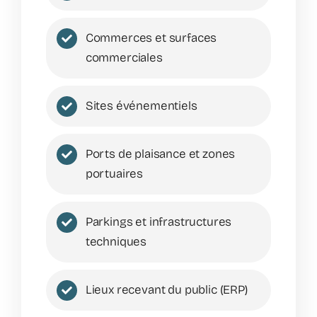
Commerces et surfaces
commerciales
Sites événementiels
Ports de plaisance et zones
portuaires
Parkings et infrastructures
techniques
Lieux recevant du public (ERP)