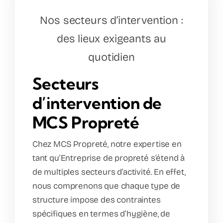
Nos secteurs d’intervention :
des lieux exigeants au
quotidien
Secteurs
d’intervention de
MCS Propreté
Chez MCS Propreté, notre expertise en
tant qu’Entreprise de propreté s’étend à
de multiples secteurs d’activité. En effet,
nous comprenons que chaque type de
structure impose des contraintes
spécifiques en termes d’hygiène, de