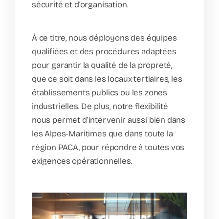
sécurité et d’organisation.
À ce titre, nous déployons des équipes
qualifiées et des procédures adaptées
pour garantir la qualité de la propreté,
que ce soit dans les locaux tertiaires, les
établissements publics ou les zones
industrielles. De plus, notre flexibilité
nous permet d’intervenir aussi bien dans
les Alpes-Maritimes que dans toute la
région PACA, pour répondre à toutes vos
exigences opérationnelles.