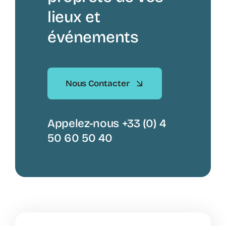
lieux et
événements
Nous Contacter
Appelez-nous +33 (0) 4
50 60 50 40