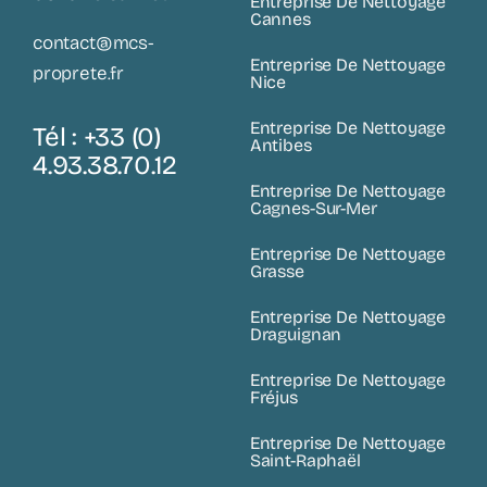
Entreprise De Nettoyage
Cannes
contact@mcs-
Entreprise De Nettoyage
proprete.fr
Nice
Entreprise De Nettoyage
Tél : +33 (0)
Antibes
4.93.38.70.12
Entreprise De Nettoyage
Cagnes-Sur-Mer
Entreprise De Nettoyage
Grasse
Entreprise De Nettoyage
Draguignan
Entreprise De Nettoyage
Fréjus
Entreprise De Nettoyage
Saint-Raphaël