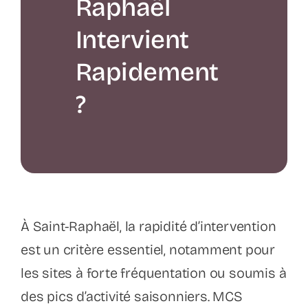
Raphaël
Intervient
Rapidement
?
À Saint-Raphaël, la rapidité d’intervention
est un critère essentiel, notamment pour
les sites à forte fréquentation ou soumis à
des pics d’activité saisonniers. MCS