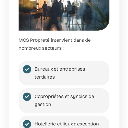
MCS Propreté intervient dans de
nombreux secteurs :
Bureaux et entreprises
tertiaires
Copropriétés et syndics de
gestion
Hôtellerie et lieux d’exception