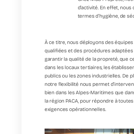
d’activité. En effet, n
termes d’hygiène, de séc
À ce titre, nous déployons des équipes
qualifiées et des procédures adaptées
garantir la qualité de la propreté, que c
dans les locaux tertiaires, les établiss
publics ou les zones industrielles. De pl
notre flexibilité nous permet d’interven
bien dans les Alpes-Maritimes que dan
la région PACA, pour répondre à toutes
exigences opérationnelles.