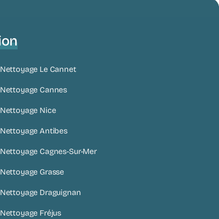
ion
 Nettoyage Le Cannet
e Nettoyage Cannes
 Nettoyage Nice
 Nettoyage Antibes
 Nettoyage Cagnes-Sur-Mer
 Nettoyage Grasse
 Nettoyage Draguignan
 Nettoyage Fréjus