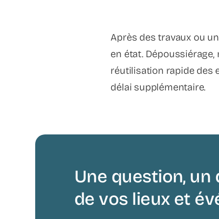
Après des travaux ou un
en état. Dépoussiérage,
réutilisation rapide des
délai supplémentaire.
Une question, un 
de vos lieux et 