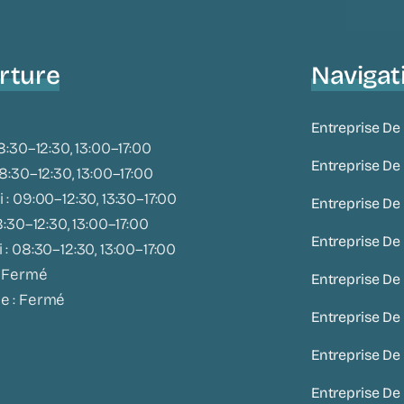
rture
Navigat
Entreprise De
8:30–12:30, 13:00–17:00
Entreprise D
8:30–12:30, 13:00–17:00
 : 09:00–12:30, 13:30–17:00
Entreprise De
8:30–12:30, 13:00–17:00
Entreprise De
 : 08:30–12:30, 13:00–17:00
: Fermé
Entreprise De
e : Fermé
Entreprise De
Entreprise De
Entreprise De