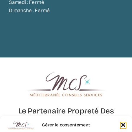
Samedi : Fermé
Dimanche : Fermé
Le Partenaire Propreté Des
Lieux D’exception
Gérer le consentement