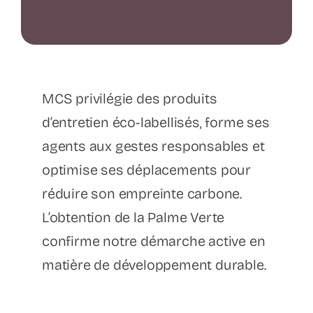
MCS privilégie des produits
d’entretien éco-labellisés, forme ses
agents aux gestes responsables et
optimise ses déplacements pour
réduire son empreinte carbone.
L’obtention de la Palme Verte
confirme notre démarche active en
matière de développement durable.