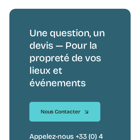
Une question, un
devis — Pour la
propreté de vos
lieux et
événements
Nous Contacter
Appelez-nous +33 (0) 4