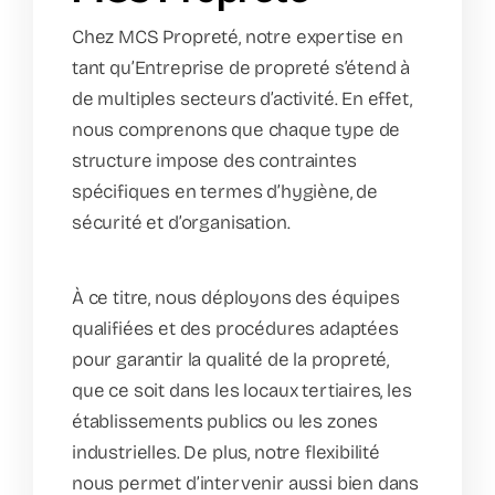
Chez MCS Propreté, notre expertise en
tant qu’Entreprise de propreté s’étend à
de multiples secteurs d’activité. En effet,
nous comprenons que chaque type de
structure impose des contraintes
spécifiques en termes d’hygiène, de
sécurité et d’organisation.
À ce titre, nous déployons des équipes
qualifiées et des procédures adaptées
pour garantir la qualité de la propreté,
que ce soit dans les locaux tertiaires, les
établissements publics ou les zones
industrielles. De plus, notre flexibilité
nous permet d’intervenir aussi bien dans