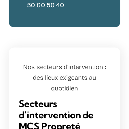
50 60 50 40
Nos secteurs d’intervention :
des lieux exigeants au
quotidien
Secteurs
d’intervention de
MCS Propreté