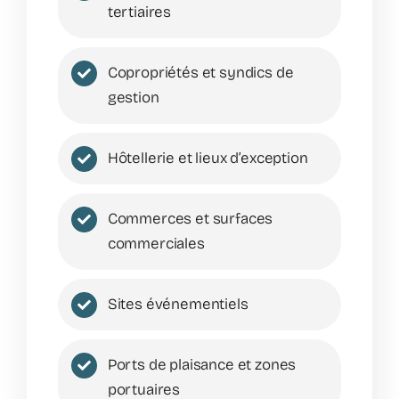
tertiaires
Copropriétés et syndics de
gestion
Hôtellerie et lieux d’exception
Commerces et surfaces
commerciales
Sites événementiels
Ports de plaisance et zones
portuaires