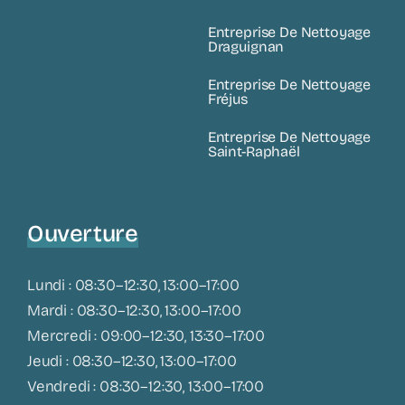
Entreprise De Nettoyage
Draguignan
Entreprise De Nettoyage
Fréjus
Entreprise De Nettoyage
Saint-Raphaël
Ouverture
Lundi : 08:30–12:30, 13:00–17:00
Mardi : 08:30–12:30, 13:00–17:00
Mercredi : 09:00–12:30, 13:30–17:00
Jeudi : 08:30–12:30, 13:00–17:00
Vendredi : 08:30–12:30, 13:00–17:00