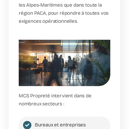
les Alpes-Maritimes que dans toute la
région PACA, pour répondre à toutes vos
exigences opérationnelles.
MCS Propreté intervient dans de
nombreux secteurs :
Bureaux et entreprises