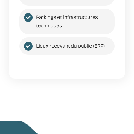
Parkings et infrastructures
techniques
Lieux recevant du public (ERP)