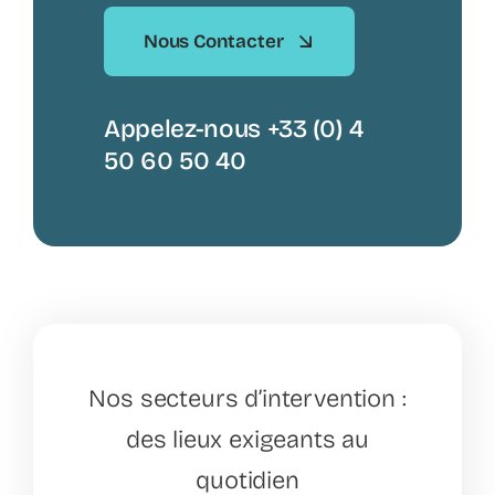
Nous Contacter
Appelez-nous +33 (0) 4
50 60 50 40
Nos secteurs d’intervention :
des lieux exigeants au
quotidien