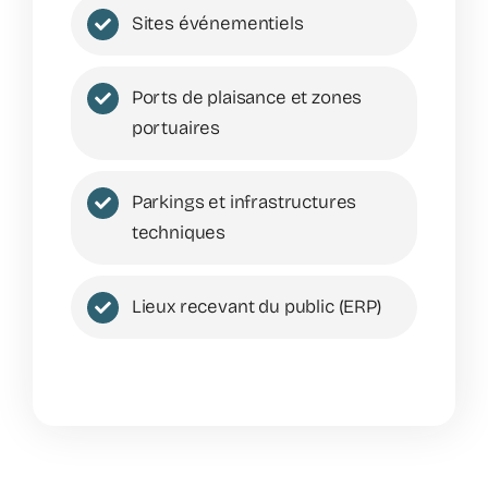
Sites événementiels
Ports de plaisance et zones
portuaires
Parkings et infrastructures
techniques
Lieux recevant du public (ERP)