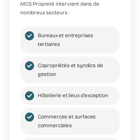
MCS Propreté intervient dans de
nombreux secteurs :
Bureaux et entreprises
tertiaires
Copropriétés et syndics de
gestion
Hôtellerie et lieux d’exception
Commerces et surfaces
commerciales