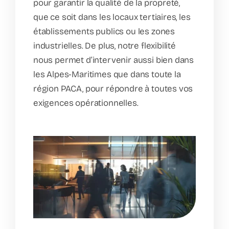
pour garantir la qualité de la propreté,
que ce soit dans les locaux tertiaires, les
établissements publics ou les zones
industrielles. De plus, notre flexibilité
nous permet d’intervenir aussi bien dans
les Alpes-Maritimes que dans toute la
région PACA, pour répondre à toutes vos
exigences opérationnelles.