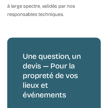
à large spectre, validés par nos
responsables techniques.
Une question, un
devis — Pour la
propreté de vos
lieux et
événements