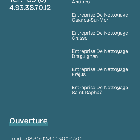
Antibes
4.93.38.70.12
Entreprise De Nettoyage
Cagnes-Sur-Mer
Entreprise De Nettoyage
Grasse
Entreprise De Nettoyage
Draguignan
Entreprise De Nettoyage
Fréjus
Entreprise De Nettoyage
Saint-Raphaël
Ouverture
Lundi : 08:30–12:30, 13:00–17:00