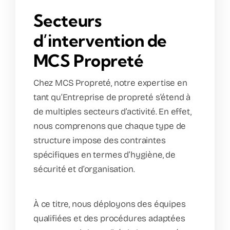
Secteurs
d’intervention de
MCS Propreté
Chez MCS Propreté, notre expertise en
tant qu’Entreprise de propreté s’étend à
de multiples secteurs d’activité. En effet,
nous comprenons que chaque type de
structure impose des contraintes
spécifiques en termes d’hygiène, de
sécurité et d’organisation.
À ce titre, nous déployons des équipes
qualifiées et des procédures adaptées