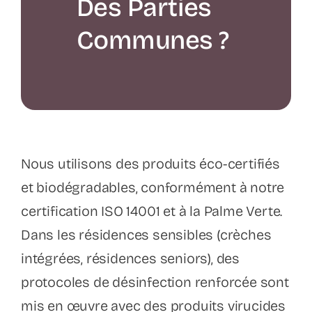
Des Parties
Communes ?
Nous utilisons des produits éco-certifiés
et biodégradables, conformément à notre
certification ISO 14001 et à la Palme Verte.
Dans les résidences sensibles (crèches
intégrées, résidences seniors), des
protocoles de désinfection renforcée sont
mis en œuvre avec des produits virucides