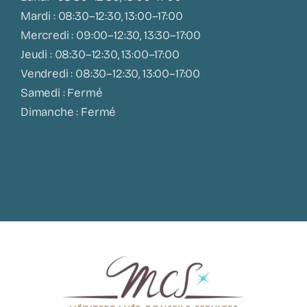
Mardi : 08:30–12:30, 13:00–17:00
Mercredi : 09:00–12:30, 13:30–17:00
Jeudi : 08:30–12:30, 13:00–17:00
Vendredi : 08:30–12:30, 13:00–17:00
Samedi : Fermé
Dimanche : Fermé