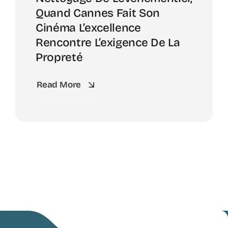
Quand Cannes Fait Son
Cinéma L’excellence
Rencontre L’exigence De La
Propreté
Read More