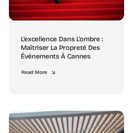
L’excellence Dans L’ombre :
Maîtriser La Propreté Des
Événements À Cannes
Read More