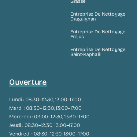
Grasse
Entreprise De Nettoyage
Draguignan
Entreprise De Nettoyage
Fréjus
Entreprise De Nettoyage
Saint-Raphaël
Ouverture
Lundi : 08:30–12:30, 13:00–17:00
Mardi : 08:30–12:30, 13:00–17:00
Mercredi : 09:00–12:30, 13:30–17:00
Jeudi : 08:30–12:30, 13:00–17:00
Vendredi : 08:30–12:30, 13:00–17:00