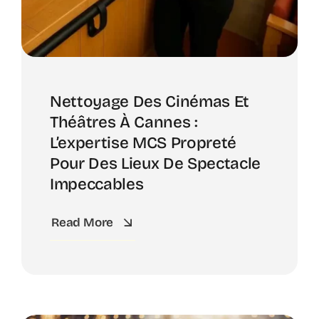
Nettoyage Des Cinémas Et
Théâtres À Cannes :
L’expertise MCS Propreté
Pour Des Lieux De Spectacle
Impeccables
Read More