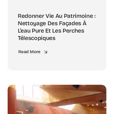
Redonner Vie Au Patrimoine :
Nettoyage Des Façades À
L’eau Pure Et Les Perches
Télescopiques
Read More