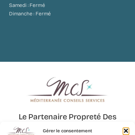
Samedi : Fermé
Dimanche : Fermé
Le Partenaire Propreté Des
Lieux D’exception
Gérer le consentement