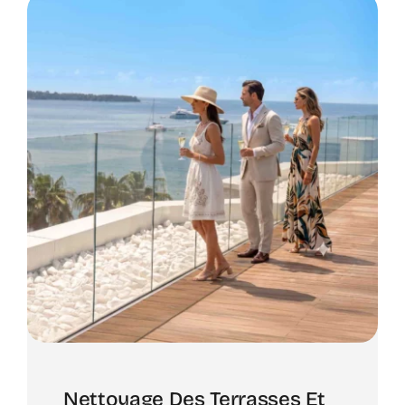
Nettoyage Des Terrasses Et