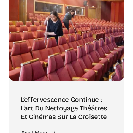
L’effervescence Continue :
L’art Du Nettoyage Théâtres
Et Cinémas Sur La Croisette
Read More