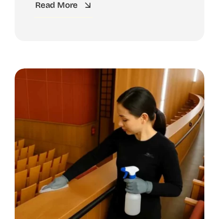
Read More