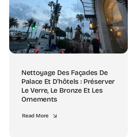
Nettoyage Des Façades De
Palace Et D’hôtels : Préserver
Le Verre, Le Bronze Et Les
Ornements
Read More