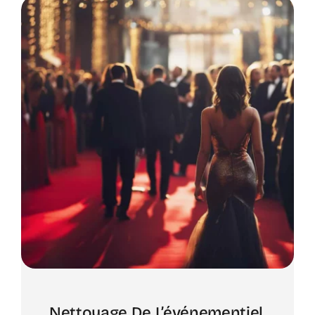
Nettoyage De L’événementiel,