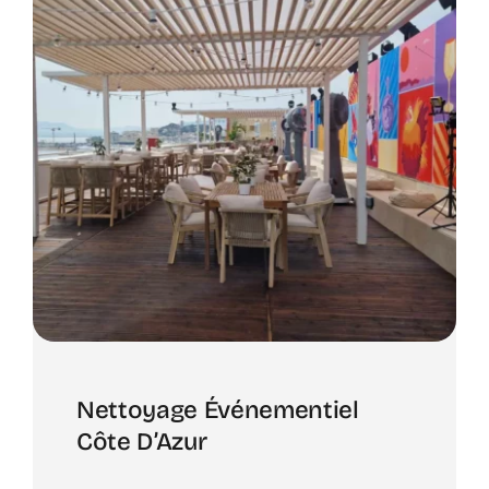
Nettoyage Événementiel
Côte D’Azur