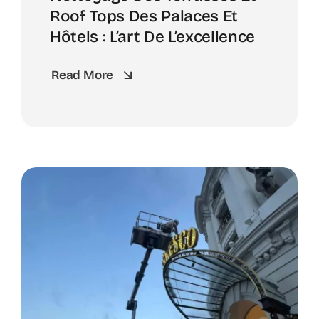
Roof Tops Des Palaces Et
Hôtels : L’art De L’excellence
Read More