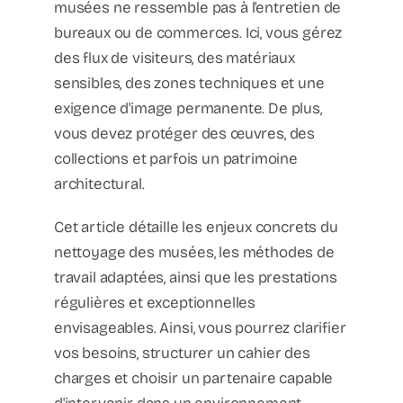
musées ne ressemble pas à l'entretien de
bureaux ou de commerces. Ici, vous gérez
des flux de visiteurs, des matériaux
sensibles, des zones techniques et une
exigence d'image permanente. De plus,
vous devez protéger des œuvres, des
collections et parfois un patrimoine
architectural.
Cet article détaille les enjeux concrets du
nettoyage des musées, les méthodes de
travail adaptées, ainsi que les prestations
régulières et exceptionnelles
envisageables. Ainsi, vous pourrez clarifier
vos besoins, structurer un cahier des
charges et choisir un partenaire capable