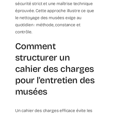
sécurité strict et une maîtrise technique
éprouvée. Cette approche illustre ce que
le nettoyage des musées exige au
quotidien : méthode, constance et
contrôle.
Comment
structurer un
cahier des charges
pour l'entretien des
musées
Un cahier des charges efficace évite les