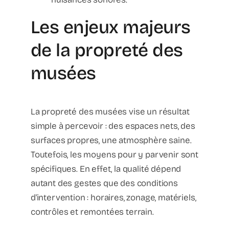
Les enjeux majeurs
de la propreté des
musées
La propreté des musées vise un résultat
simple à percevoir : des espaces nets, des
surfaces propres, une atmosphère saine.
Toutefois, les moyens pour y parvenir sont
spécifiques. En effet, la qualité dépend
autant des gestes que des conditions
d'intervention : horaires, zonage, matériels,
contrôles et remontées terrain.