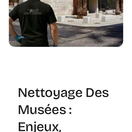
Nettoyage Des
Musées :
Enjeux,