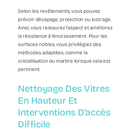
Selon les revêtements, vous pouvez
prévoir décapage, protection ou lustrage.
Ainsi, vous restaurez l'aspect et améliorez
la résistance à l'encrassement. Pour les
surfaces nobles, vous privilégiez des
méthodes adaptées, comme la
cristallisation du marbre lorsque cela est
pertinent.
Nettoyage Des Vitres
En Hauteur Et
Interventions D'accès
Difficile