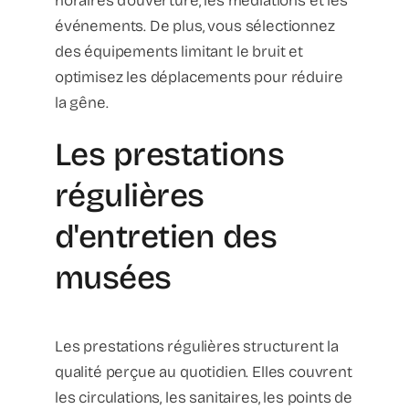
horaires d'ouverture, les médiations et les
événements. De plus, vous sélectionnez
des équipements limitant le bruit et
optimisez les déplacements pour réduire
la gêne.
Les prestations
régulières
d'entretien des
musées
Les prestations régulières structurent la
qualité perçue au quotidien. Elles couvrent
les circulations, les sanitaires, les points de