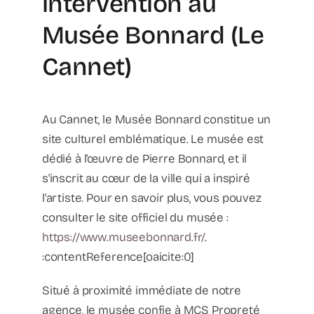
intervention au
Musée Bonnard (Le
Cannet)
Au Cannet, le Musée Bonnard constitue un
site culturel emblématique. Le musée est
dédié à l'œuvre de Pierre Bonnard, et il
s'inscrit au cœur de la ville qui a inspiré
l'artiste. Pour en savoir plus, vous pouvez
consulter le site officiel du musée :
https://www.museebonnard.fr/
.
:contentReference[oaicite:0]
Situé à proximité immédiate de notre
agence, le musée confie à MCS Propreté