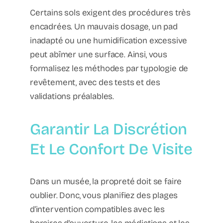
Certains sols exigent des procédures très
encadrées. Un mauvais dosage, un pad
inadapté ou une humidification excessive
peut abîmer une surface. Ainsi, vous
formalisez les méthodes par typologie de
revêtement, avec des tests et des
validations préalables.
Garantir La Discrétion
Et Le Confort De Visite
Dans un musée, la propreté doit se faire
oublier. Donc, vous planifiez des plages
d'intervention compatibles avec les