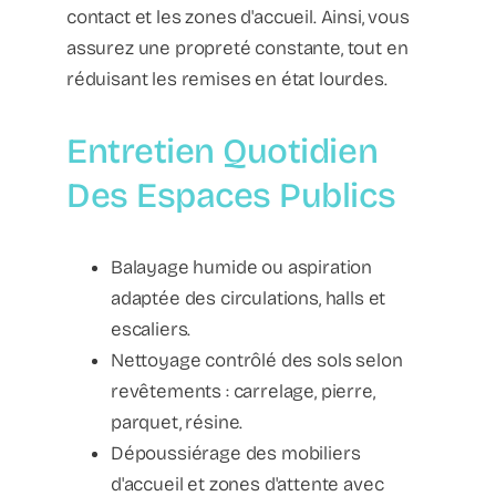
contact et les zones d'accueil. Ainsi, vous
assurez une propreté constante, tout en
réduisant les remises en état lourdes.
Entretien Quotidien
Des Espaces Publics
Balayage humide ou aspiration
adaptée des circulations, halls et
escaliers.
Nettoyage contrôlé des sols selon
revêtements : carrelage, pierre,
parquet, résine.
Dépoussiérage des mobiliers
d'accueil et zones d'attente avec