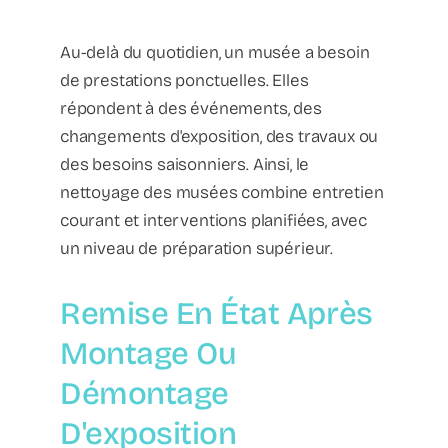
Au-delà du quotidien, un musée a besoin
de prestations ponctuelles. Elles
répondent à des événements, des
changements d'exposition, des travaux ou
des besoins saisonniers. Ainsi, le
nettoyage des musées combine entretien
courant et interventions planifiées, avec
un niveau de préparation supérieur.
Remise En État Après
Montage Ou
Démontage
D'exposition