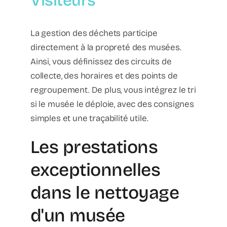
Visiteurs
La gestion des déchets participe
directement à la propreté des musées.
Ainsi, vous définissez des circuits de
collecte, des horaires et des points de
regroupement. De plus, vous intégrez le tri
si le musée le déploie, avec des consignes
simples et une traçabilité utile.
Les prestations
exceptionnelles
dans le nettoyage
d'un musée