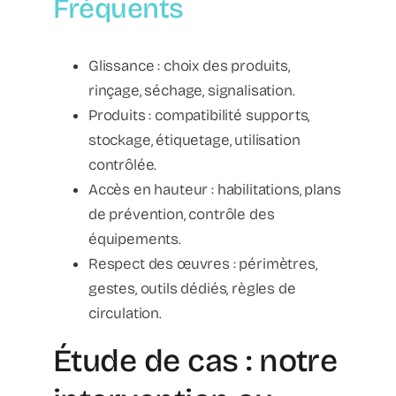
Fréquents
Glissance : choix des produits,
rinçage, séchage, signalisation.
Produits : compatibilité supports,
stockage, étiquetage, utilisation
contrôlée.
Accès en hauteur : habilitations, plans
de prévention, contrôle des
équipements.
Respect des œuvres : périmètres,
gestes, outils dédiés, règles de
circulation.
Étude de cas : notre