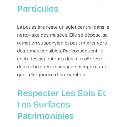
Particules
La poussière reste un sujet central dans le
nettoyage des musées. Elle se dépose, se
remet en suspension et peut migrer vers
des zones sensibles. Par conséquent, le
choix des aspirateurs, des microfibres et
des techniques d'essuyage compte autant
que la fréquence d'intervention.
Respecter Les Sols Et
Les Surfaces
Patrimoniales