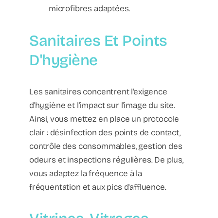
microfibres adaptées.
Sanitaires Et Points
D'hygiène
Les sanitaires concentrent l'exigence
d'hygiène et l'impact sur l'image du site.
Ainsi, vous mettez en place un protocole
clair : désinfection des points de contact,
contrôle des consommables, gestion des
odeurs et inspections régulières. De plus,
vous adaptez la fréquence à la
fréquentation et aux pics d'affluence.