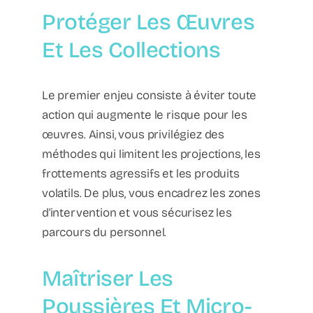
Protéger Les Œuvres
Et Les Collections
Le premier enjeu consiste à éviter toute
action qui augmente le risque pour les
œuvres. Ainsi, vous privilégiez des
méthodes qui limitent les projections, les
frottements agressifs et les produits
volatils. De plus, vous encadrez les zones
d'intervention et vous sécurisez les
parcours du personnel.
Maîtriser Les
Poussières Et Micro-