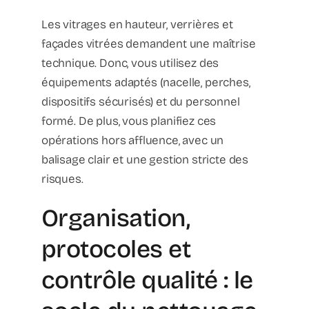
Les vitrages en hauteur, verrières et
façades vitrées demandent une maîtrise
technique. Donc, vous utilisez des
équipements adaptés (nacelle, perches,
dispositifs sécurisés) et du personnel
formé. De plus, vous planifiez ces
opérations hors affluence, avec un
balisage clair et une gestion stricte des
risques.
Organisation,
protocoles et
contrôle qualité : le