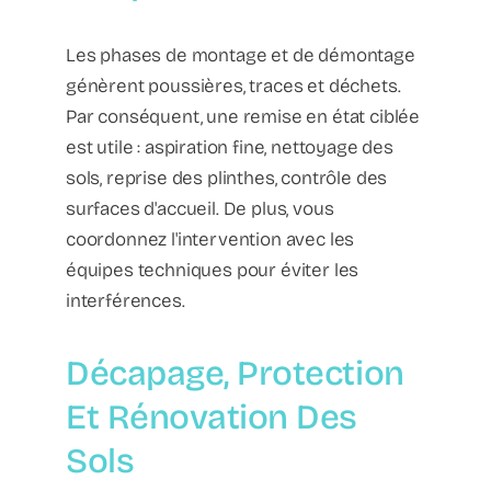
Les phases de montage et de démontage
génèrent poussières, traces et déchets.
Par conséquent, une remise en état ciblée
est utile : aspiration fine, nettoyage des
sols, reprise des plinthes, contrôle des
surfaces d'accueil. De plus, vous
coordonnez l'intervention avec les
équipes techniques pour éviter les
interférences.
Décapage, Protection
Et Rénovation Des
Sols