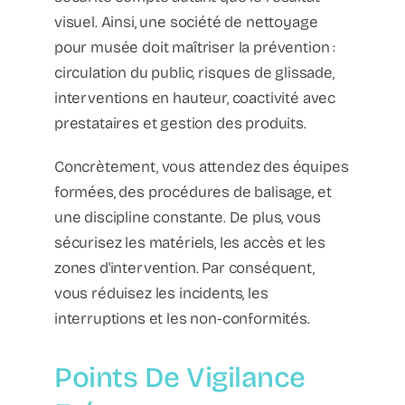
visuel. Ainsi, une société de nettoyage
pour musée doit maîtriser la prévention :
circulation du public, risques de glissade,
interventions en hauteur, coactivité avec
prestataires et gestion des produits.
Concrètement, vous attendez des équipes
formées, des procédures de balisage, et
une discipline constante. De plus, vous
sécurisez les matériels, les accès et les
zones d'intervention. Par conséquent,
vous réduisez les incidents, les
interruptions et les non-conformités.
Points De Vigilance