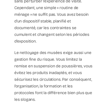
sans perturber l'expérience de visite.
Cependant, une simple « routine de
ménage » ne suffit pas. Vous avez besoin
d'un dispositif stable, planifié et
documenté, car les contraintes se
cumulent et changent selon les périodes
d'exposition.
Le nettoyage des musées exige aussi une
gestion fine du risque. Vous limitez la
remise en suspension de poussières, vous
évitez les produits inadaptés, et vous
sécurisez les circulations. Par conséquent,
l'organisation, la formation et les
protocoles font la différence bien plus que
les slogans.