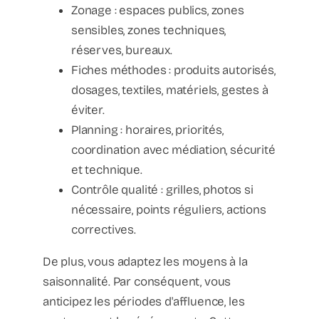
Zonage : espaces publics, zones
sensibles, zones techniques,
réserves, bureaux.
Fiches méthodes : produits autorisés,
dosages, textiles, matériels, gestes à
éviter.
Planning : horaires, priorités,
coordination avec médiation, sécurité
et technique.
Contrôle qualité : grilles, photos si
nécessaire, points réguliers, actions
correctives.
De plus, vous adaptez les moyens à la
saisonnalité. Par conséquent, vous
anticipez les périodes d'affluence, les