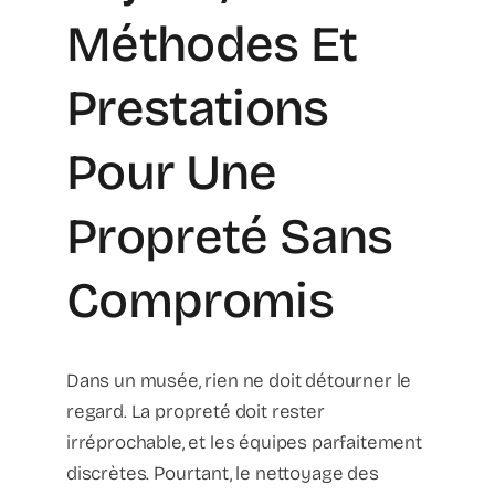
Méthodes Et
Prestations
Pour Une
Propreté Sans
Compromis
Dans un musée, rien ne doit détourner le
regard. La propreté doit rester
irréprochable, et les équipes parfaitement
discrètes. Pourtant, le nettoyage des