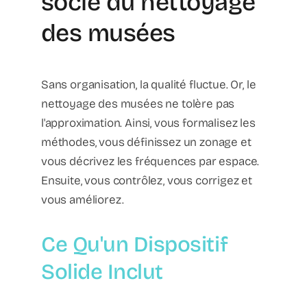
socle du nettoyage
des musées
Sans organisation, la qualité fluctue. Or, le
nettoyage des musées ne tolère pas
l'approximation. Ainsi, vous formalisez les
méthodes, vous définissez un zonage et
vous décrivez les fréquences par espace.
Ensuite, vous contrôlez, vous corrigez et
vous améliorez.
Ce Qu'un Dispositif
Solide Inclut