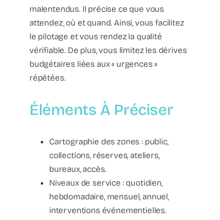
malentendus. Il précise ce que vous
attendez, où et quand. Ainsi, vous facilitez
le pilotage et vous rendez la qualité
vérifiable. De plus, vous limitez les dérives
budgétaires liées aux « urgences »
répétées.
Éléments À Préciser
Cartographie des zones : public,
collections, réserves, ateliers,
bureaux, accès.
Niveaux de service : quotidien,
hebdomadaire, mensuel, annuel,
interventions événementielles.