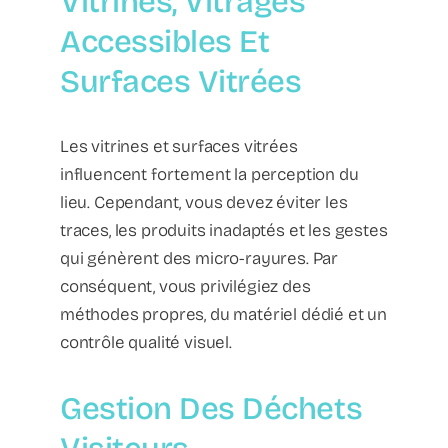
Vitrines, Vitrages
Accessibles Et
Surfaces Vitrées
Les vitrines et surfaces vitrées
influencent fortement la perception du
lieu. Cependant, vous devez éviter les
traces, les produits inadaptés et les gestes
qui génèrent des micro-rayures. Par
conséquent, vous privilégiez des
méthodes propres, du matériel dédié et un
contrôle qualité visuel.
Gestion Des Déchets