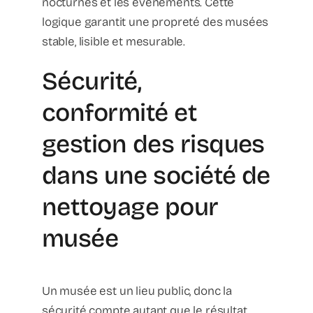
nocturnes et les événements. Cette
logique garantit une propreté des musées
stable, lisible et mesurable.
Sécurité,
conformité et
gestion des risques
dans une société de
nettoyage pour
musée
Un musée est un lieu public, donc la
sécurité compte autant que le résultat