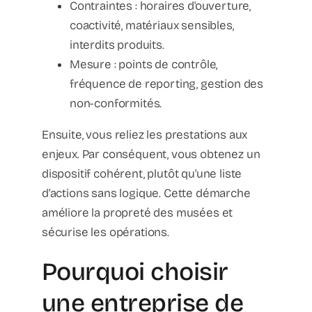
Contraintes : horaires d'ouverture,
coactivité, matériaux sensibles,
interdits produits.
Mesure : points de contrôle,
fréquence de reporting, gestion des
non-conformités.
Ensuite, vous reliez les prestations aux
enjeux. Par conséquent, vous obtenez un
dispositif cohérent, plutôt qu'une liste
d'actions sans logique. Cette démarche
améliore la propreté des musées et
sécurise les opérations.
Pourquoi choisir
une entreprise de