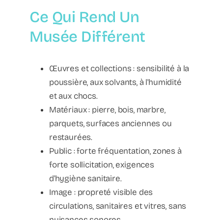
Ce Qui Rend Un
Musée Différent
Œuvres et collections : sensibilité à la
poussière, aux solvants, à l'humidité
et aux chocs.
Matériaux : pierre, bois, marbre,
parquets, surfaces anciennes ou
restaurées.
Public : forte fréquentation, zones à
forte sollicitation, exigences
d'hygiène sanitaire.
Image : propreté visible des
circulations, sanitaires et vitres, sans
nuisances sonores.