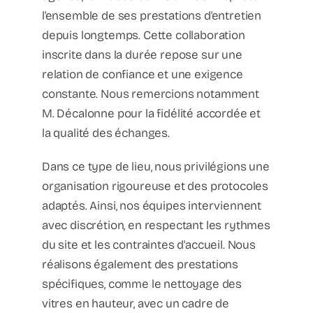
l'ensemble de ses prestations d'entretien
depuis longtemps. Cette collaboration
inscrite dans la durée repose sur une
relation de confiance et une exigence
constante. Nous remercions notamment
M. Décalonne pour la fidélité accordée et
la qualité des échanges.
Dans ce type de lieu, nous privilégions une
organisation rigoureuse et des protocoles
adaptés. Ainsi, nos équipes interviennent
avec discrétion, en respectant les rythmes
du site et les contraintes d'accueil. Nous
réalisons également des prestations
spécifiques, comme le nettoyage des
vitres en hauteur, avec un cadre de