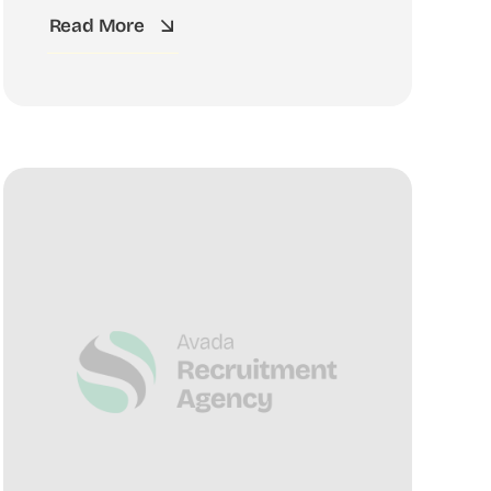
Read More