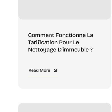
Comment Fonctionne La
Tarification Pour Le
Nettoyage D’immeuble ?
Read More