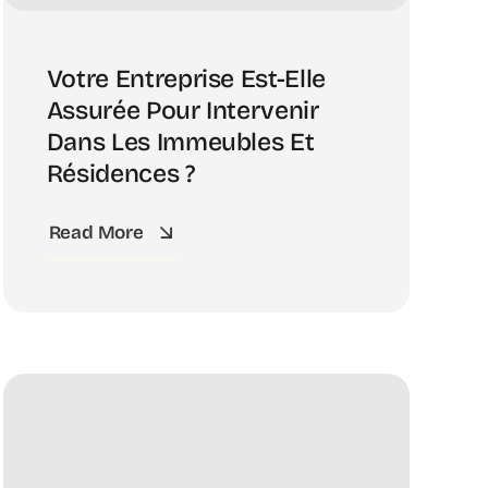
Votre Entreprise Est-Elle
Assurée Pour Intervenir
Dans Les Immeubles Et
Résidences ?
Read More