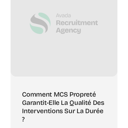
Comment MCS Propreté
Garantit-Elle La Qualité Des
Interventions Sur La Durée
?