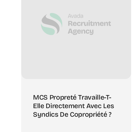
MCS Propreté Travaille-T-
Elle Directement Avec Les
Syndics De Copropriété ?