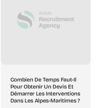
Combien De Temps Faut-Il
Pour Obtenir Un Devis Et
Démarrer Les Interventions
Dans Les Alpes-Maritimes ?