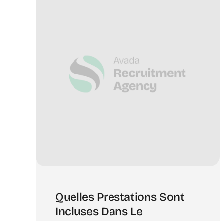
Quelles Prestations Sont
Incluses Dans Le