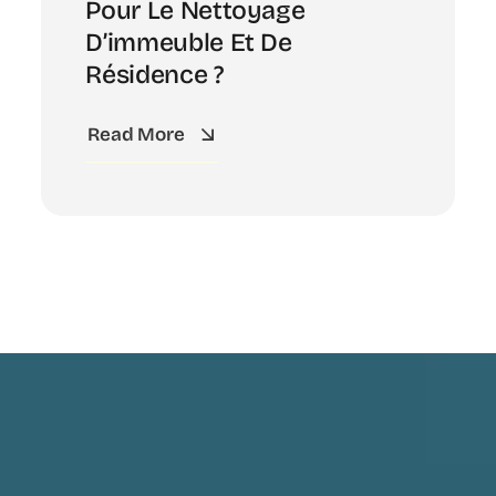
Pour Le Nettoyage
D’immeuble Et De
Résidence ?
Read More