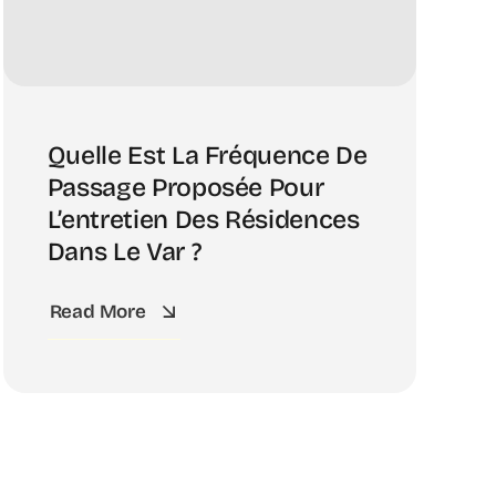
Quelle Est La Fréquence De
Passage Proposée Pour
L’entretien Des Résidences
Dans Le Var ?
Read More