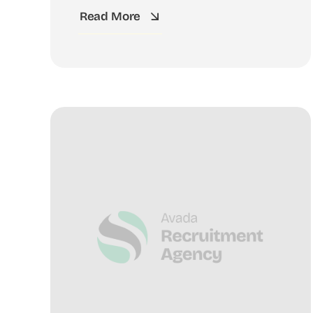
Read More