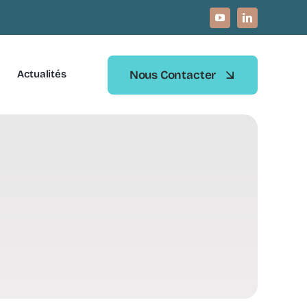
Nous Contacter
Actualités