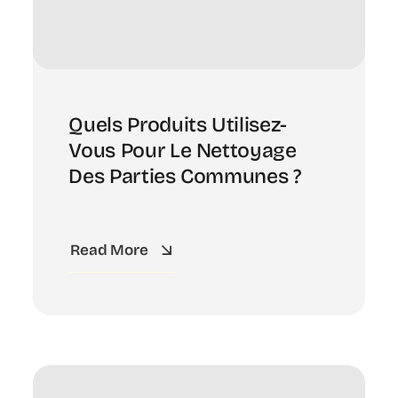
Quels Produits Utilisez-
Vous Pour Le Nettoyage
Des Parties Communes ?
Read More