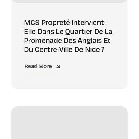
MCS Propreté Intervient-
Elle Dans Le Quartier De La
Promenade Des Anglais Et
Du Centre-Ville De Nice ?
Read More