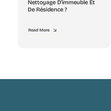
Nettoyage D’immeuble Et
De Résidence ?
Read More