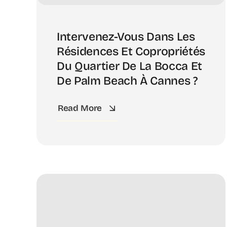
Intervenez-Vous Dans Les
Résidences Et Copropriétés
Du Quartier De La Bocca Et
De Palm Beach À Cannes ?
Read More