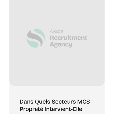
Dans Quels Secteurs MCS
Propreté Intervient-Elle