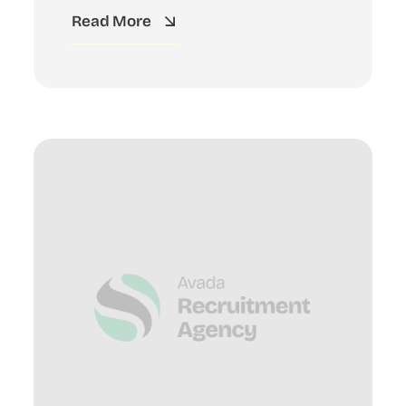
Read More