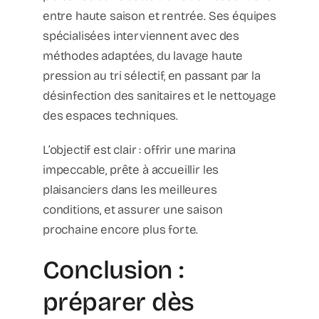
entre haute saison et rentrée. Ses équipes
spécialisées interviennent avec des
méthodes adaptées, du lavage haute
pression au tri sélectif, en passant par la
désinfection des sanitaires et le nettoyage
des espaces techniques.
L’objectif est clair : offrir une marina
impeccable, prête à accueillir les
plaisanciers dans les meilleures
conditions, et assurer une saison
prochaine encore plus forte.
Conclusion :
préparer dès