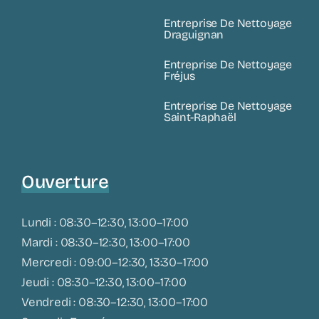
Entreprise De Nettoyage
Draguignan
Entreprise De Nettoyage
Fréjus
Entreprise De Nettoyage
Saint-Raphaël
Ouverture
Lundi : 08:30–12:30, 13:00–17:00
Mardi : 08:30–12:30, 13:00–17:00
Mercredi : 09:00–12:30, 13:30–17:00
Jeudi : 08:30–12:30, 13:00–17:00
Vendredi : 08:30–12:30, 13:00–17:00