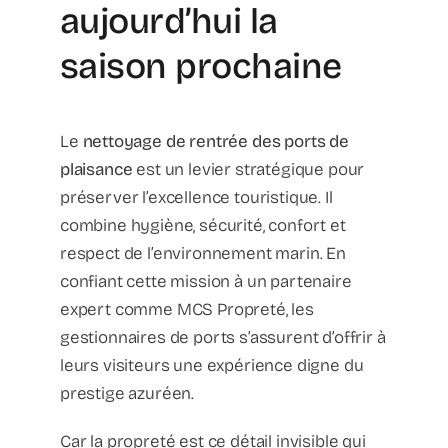
aujourd’hui la
saison prochaine
Le
nettoyage de rentrée des ports de
plaisance
est un levier stratégique pour
préserver l’excellence touristique. Il
combine hygiène, sécurité, confort et
respect de l’environnement marin. En
confiant cette mission à un partenaire
expert comme MCS Propreté, les
gestionnaires de ports s’assurent d’offrir à
leurs visiteurs une expérience digne du
prestige azuréen.
Car la propreté est ce détail invisible qui