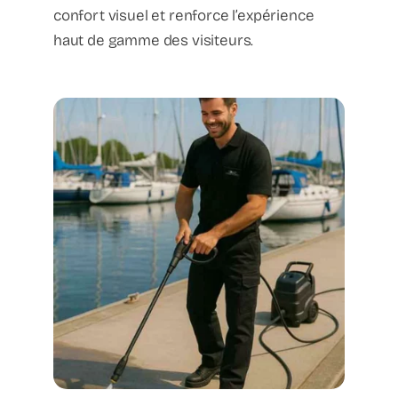
confort visuel et renforce l’expérience
haut de gamme des visiteurs.