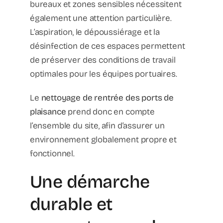
bureaux et zones sensibles nécessitent
également une attention particulière.
L’aspiration, le dépoussiérage et la
désinfection de ces espaces permettent
de préserver des conditions de travail
optimales pour les équipes portuaires.
Le
nettoyage de rentrée des ports de
plaisance
prend donc en compte
l’ensemble du site, afin d’assurer un
environnement globalement propre et
fonctionnel.
Une démarche
durable et