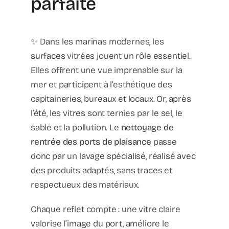
parfaite
✨ Dans les marinas modernes, les
surfaces vitrées jouent un rôle essentiel.
Elles offrent une vue imprenable sur la
mer et participent à l’esthétique des
capitaineries, bureaux et locaux. Or, après
l’été, les vitres sont ternies par le sel, le
sable et la pollution. Le
nettoyage de
rentrée des ports de plaisance
passe
donc par un lavage spécialisé, réalisé avec
des produits adaptés, sans traces et
respectueux des matériaux.
Chaque reflet compte : une vitre claire
valorise l’image du port, améliore le