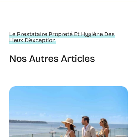
Le Prestataire Propreté Et Hygiène Des
Lieux D’exception
Nos Autres Articles