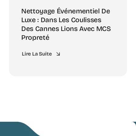
Nettoyage Événementiel De
Luxe : Dans Les Coulisses
Des Cannes Lions Avec MCS
Propreté
Lire La Suite