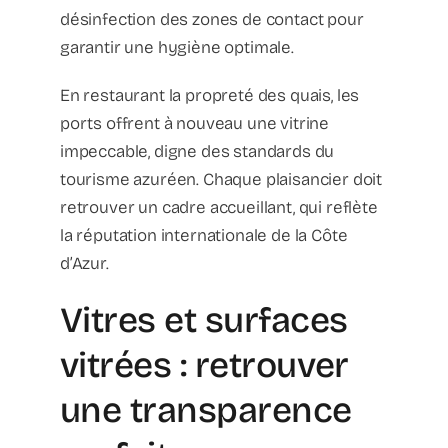
désinfection des zones de contact pour
garantir une hygiène optimale.
En restaurant la propreté des quais, les
ports offrent à nouveau une vitrine
impeccable, digne des standards du
tourisme azuréen. Chaque plaisancier doit
retrouver un cadre accueillant, qui reflète
la réputation internationale de la Côte
d’Azur.
Vitres et surfaces
vitrées : retrouver
une transparence