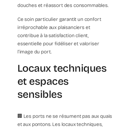
douches et réassort des consommables.
Ce soin particulier garantit un confort
irréprochable aux plaisanciers et
contribue à la satisfaction client,
essentielle pour fidéliser et valoriser
l’image du port.
Locaux techniques
et espaces
sensibles
🏢 Les ports ne se résument pas aux quais
et aux pontons. Les locaux techniques,