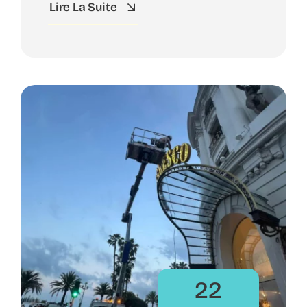
Lire La Suite
22