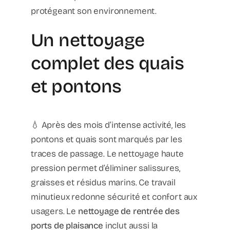
protégeant son environnement.
Un nettoyage
complet des quais
et pontons
💧 Après des mois d’intense activité, les
pontons et quais sont marqués par les
traces de passage. Le nettoyage haute
pression permet d’éliminer salissures,
graisses et résidus marins. Ce travail
minutieux redonne sécurité et confort aux
usagers. Le
nettoyage de rentrée des
ports de plaisance
inclut aussi la