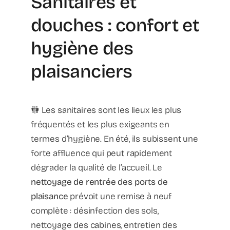
Sanitaires et
douches : confort et
hygiène des
plaisanciers
🚻 Les sanitaires sont les lieux les plus
fréquentés et les plus exigeants en
termes d’hygiène. En été, ils subissent une
forte affluence qui peut rapidement
dégrader la qualité de l’accueil. Le
nettoyage de rentrée des ports de
plaisance
prévoit une remise à neuf
complète : désinfection des sols,
nettoyage des cabines, entretien des