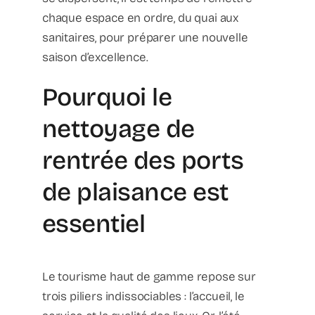
chaque espace en ordre, du quai aux
sanitaires, pour préparer une nouvelle
saison d’excellence.
Pourquoi le
nettoyage de
rentrée des ports
de plaisance est
essentiel
Le tourisme haut de gamme repose sur
trois piliers indissociables : l’accueil, le