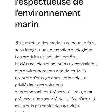
respectueuse de
l’environnement
marin
🌍 L’entretien des marinas ne peut se faire
sans intégrer une dimension écologique.
Les produits utilisés doivent être
biodégradables et adaptés aux contraintes
des environnements maritimes. MCS
Propreté s’engage dans cette voie en
privilégiant des solutions
écoresponsables. Préserver la mer, c’est
préserver l’attractivité de la Côte d’Azur et
assurer la pérennité des activités