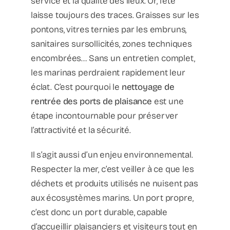
service et la qualité des lieux. Or, l’été
laisse toujours des traces. Graisses sur les
pontons, vitres ternies par les embruns,
sanitaires sursollicités, zones techniques
encombrées… Sans un entretien complet,
les marinas perdraient rapidement leur
éclat. C’est pourquoi le
nettoyage de
rentrée des ports de plaisance
est une
étape incontournable pour préserver
l’attractivité et la sécurité.
Il s’agit aussi d’un enjeu environnemental.
Respecter la mer, c’est veiller à ce que les
déchets et produits utilisés ne nuisent pas
aux écosystèmes marins. Un port propre,
c’est donc un port durable, capable
d’accueillir plaisanciers et visiteurs tout en