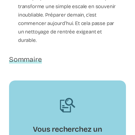
transforme une simple escale en souvenir
inoubliable. Préparer demain, c’est
commencer aujourd’hui. Et cela passe par
un nettoyage de rentrée exigeant et
durable.
Sommaire
Vous recherchez un