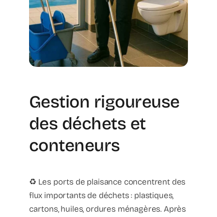
Gestion rigoureuse
des déchets et
conteneurs
♻️ Les ports de plaisance concentrent des
flux importants de déchets : plastiques,
cartons, huiles, ordures ménagères. Après