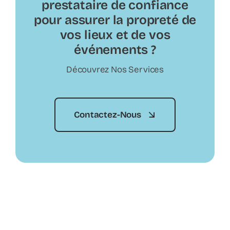
prestataire de confiance
pour assurer la propreté de
vos lieux et de vos
événements ?
Découvrez Nos Services
Contactez-Nous