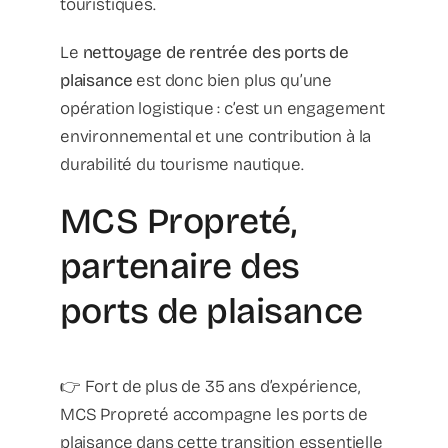
touristiques.
Le
nettoyage de rentrée des ports de
plaisance
est donc bien plus qu’une
opération logistique : c’est un engagement
environnemental et une contribution à la
durabilité du tourisme nautique.
MCS Propreté,
partenaire des
ports de plaisance
👉 Fort de plus de 35 ans d’expérience,
MCS Propreté accompagne les ports de
plaisance dans cette transition essentielle