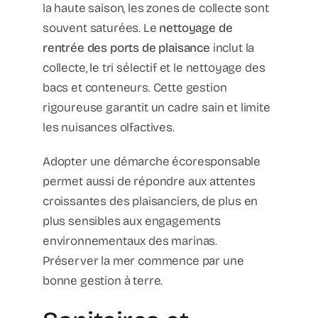
la haute saison, les zones de collecte sont
souvent saturées. Le
nettoyage de
rentrée des ports de plaisance
inclut la
collecte, le tri sélectif et le nettoyage des
bacs et conteneurs. Cette gestion
rigoureuse garantit un cadre sain et limite
les nuisances olfactives.
Adopter une démarche écoresponsable
permet aussi de répondre aux attentes
croissantes des plaisanciers, de plus en
plus sensibles aux engagements
environnementaux des marinas.
Préserver la mer commence par une
bonne gestion à terre.